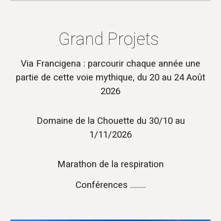
Grand Projets
Via Francigena : parcourir chaque année une
partie de cette voie mythique,
du 20 au 24 Août
2026
Domaine de la Chouette du 30/10 au
1/11/2026
Marathon de la respiration
Conférences ........