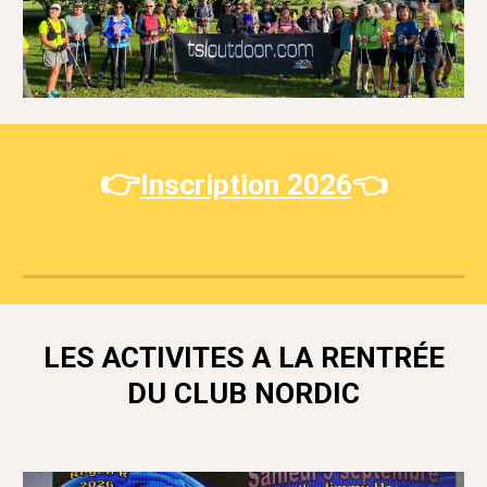
👉
Inscription 2026
👈
LES ACTIVITES A LA RENTRÉE
DU CLUB NORDIC