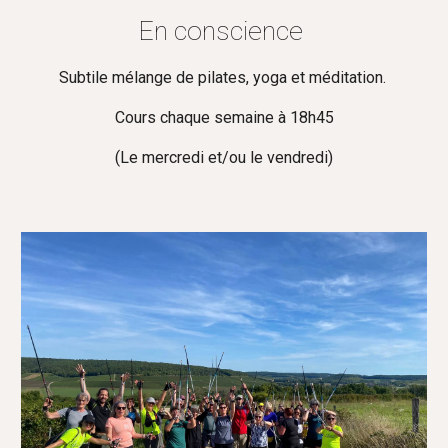
En conscience
Subtile mélange de pilates, yoga et méditation.
Cours chaque semaine à 18h45
(Le mercredi et/ou le vendredi)