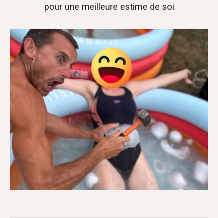
pour une meilleure estime de soi