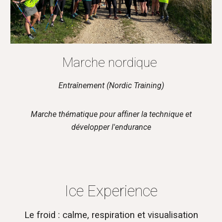
Marche nordique
Entraînement (Nordic Training)
Marche thématique pour
affiner
la technique et
développer l'endurance
Ice Experience
Le froid : calme,
respiration
et visualisation