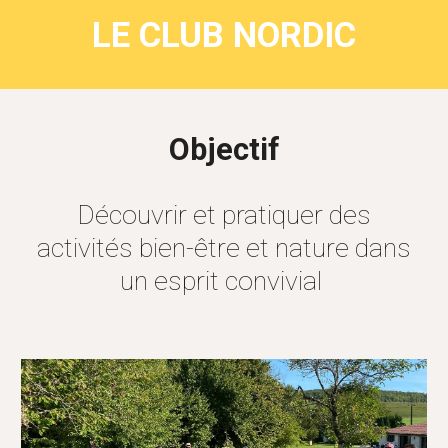
LE CLUB NORDIC
Objectif
Découvrir et pratiquer des
activités bien-être et nature dans
un esprit convivial