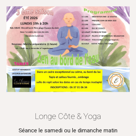
Longe Côte & Yoga
S
éance le samedi
ou le dimanche matin