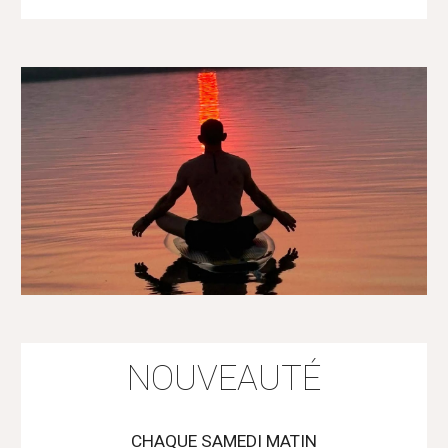
NOUVEAUTÉ
CHAQUE SAMEDI MATIN