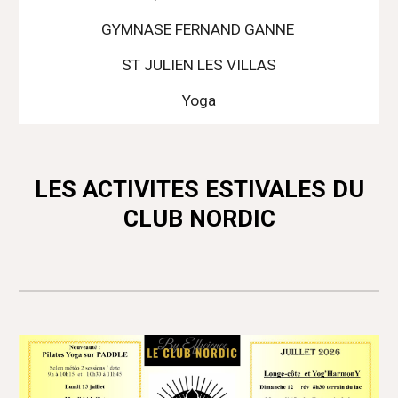
GYMNASE FERNAND GANNE
ST JULIEN LES VILLAS
Yoga
LES ACTIVITES ESTIVALES DU
CLUB NORDIC