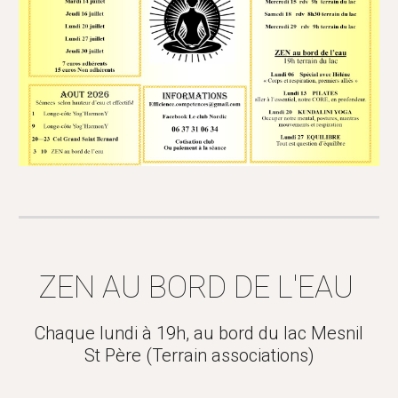
ZEN AU BORD DE L'EAU
Chaque lundi à 19h, au bord du lac Mesnil
St Père (Terrain associations)