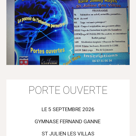
PORTE OUVERTE
LE 5 SEPTEMBRE 2026
GYMNASE FERNAND GANNE
ST JULIEN LES VILLAS