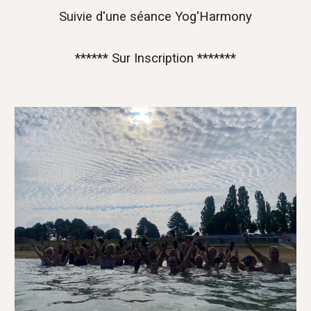
Suivie d'une séance Yog'Harmony
****** Sur Inscription *******