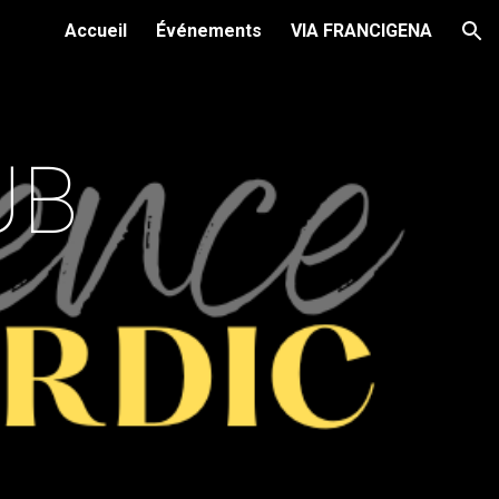
Accueil
Événements
VIA FRANCIGENA
ion
UB