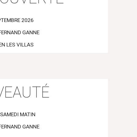
PTEMBRE 2026
FERNAND GANNE
EN LES VILLAS
VEAUTÉ
SAMEDI MATIN
FERNAND GANNE