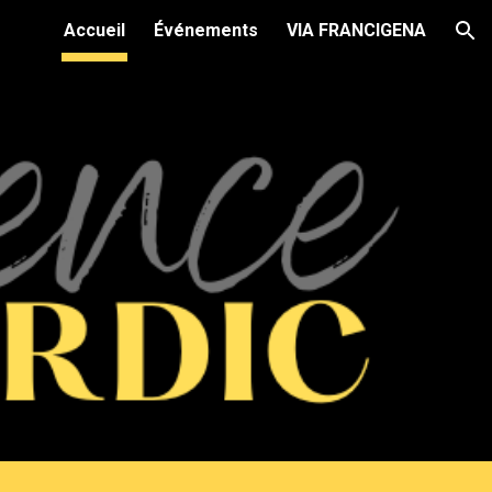
Accueil
Événements
VIA FRANCIGENA
ion