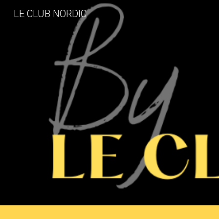
LE CLUB NORDIC
Sk