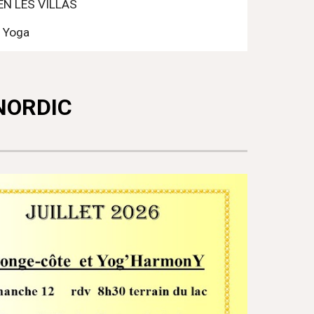
EN LES VILLAS
Yoga
NORDIC