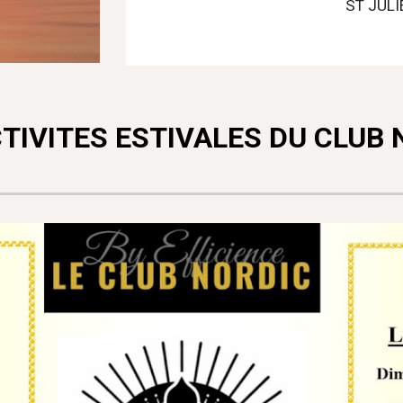
ST JULI
CTIVITES ESTIVALES DU CLUB 